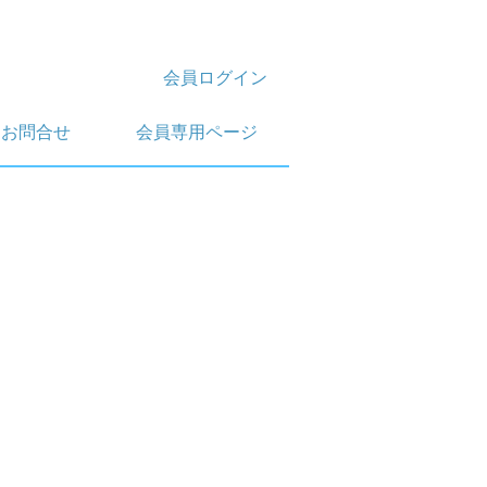
会員ログイン
お問合せ
会員専用ページ