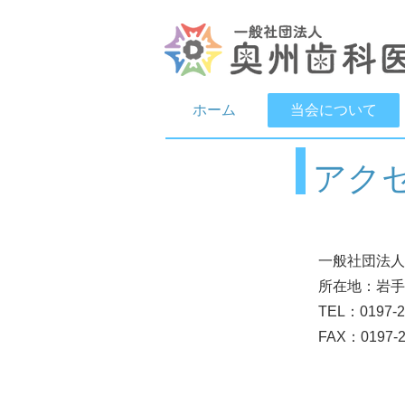
ホーム
当会について
アク
一般社団法人
所在地：岩手
TEL：0197-2
FAX：0197-2