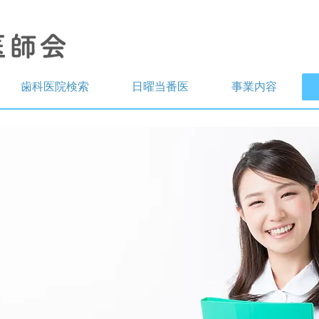
歯科医院検索
日曜当番医
事業内容