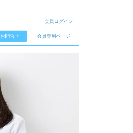
会員ログイン
お問合せ
会員専用ページ