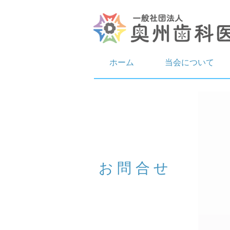
ホーム
当会について
お問合せ