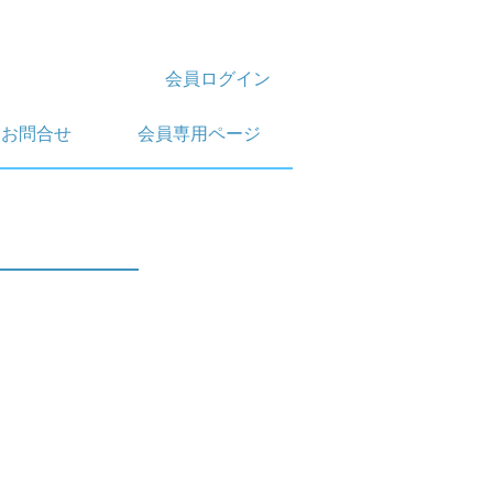
会員ログイン
お問合せ
会員専用ページ