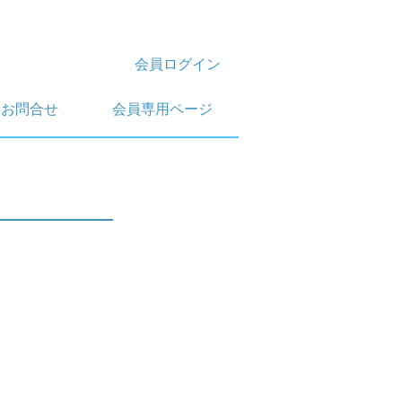
会員ログイン
お問合せ
会員専用ページ