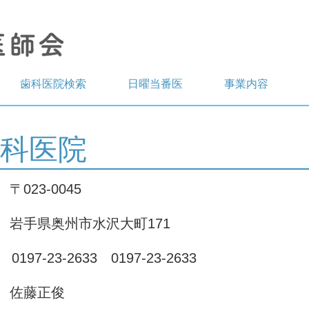
歯科医院検索
日曜当番医
事業内容
科医院
所
〒023-0045
州市水沢大町171
97-23-2633 0197-23-2633
佐藤正俊